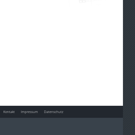
Kontakt
Impressum
Datenschutz