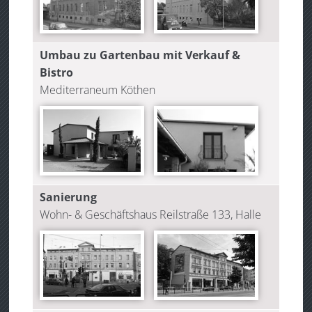
Umbau zu Gartenbau mit Verkauf &
Bistro
Mediterraneum Köthen
Sanierung
Wohn- & Geschäftshaus Reilstraße 133, Halle