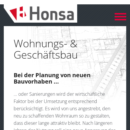
Wohnungs- &
Geschäftsbau
Bei der Planung von neuen
Bauvorhaben ...
... oder Sanierungen wird der wirtschaftliche
Faktor bei der Umsetzung entsprechend
berücksichtigt. Es wird von uns angestrebt, den
neu zu schaffenden Wohnraum so zu gestalten,
dass dieser lange attraktiv bleibt. Nach längeren