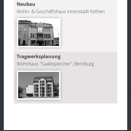
Neubau
Wohn- & Geschäftshaus Innenstadt Köthen
Tragwerksplanung
Wohnhaus "Saalespeicher", Bernburg